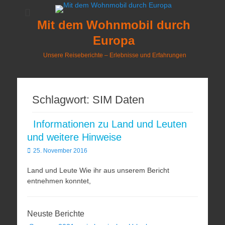
Mit dem Wohnmobil durch
Europa
Unsere Reiseberichte – Erlebnisse und Erfahrungen
Schlagwort:
SIM Daten
Informationen zu Land und Leuten
und weitere Hinweise
Veröffentlicht
25. November 2016
am
Land und Leute Wie ihr aus unserem Bericht
entnehmen konntet,
Neuste Berichte